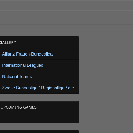
Allianz Frauen-Bundesliga
International Leagues
National Teams
Zweite Bundesliga / Regionalliga / etc