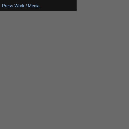
Press Work / Media